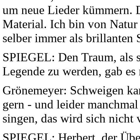
um neue Lieder kümmern. D
Material. Ich bin von Natur
selber immer als brillanten 
SPIEGEL: Den Traum, als s
Legende zu werden, gab es 
Grönemeyer: Schweigen kann
gern - und leider manchmal
singen, das wird sich nicht 
SPIEGEL: Herbert, der Übe