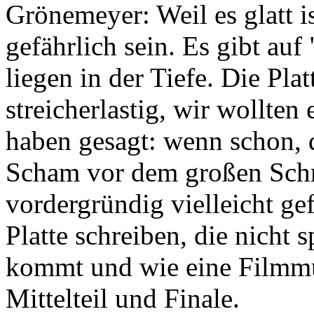
Grönemeyer: Weil es glatt 
gefährlich sein. Es gibt auf
liegen in der Tiefe. Die Plat
streicherlastig, wir wollten
haben gesagt: wenn schon, 
Scham vor dem großen Schm
vordergründig vielleicht gef
Platte schreiben, die nicht 
kommt und wie eine Filmmus
Mittelteil und Finale.