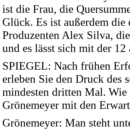
ist die Frau, die Quersumm
Glück. Es ist außerdem die 
Produzenten Alex Silva, die
und es lässt sich mit der 12
SPIEGEL: Nach frühen Erf
erleben Sie den Druck des
mindesten dritten Mal. Wie 
Grönemeyer mit den Erwar
Grönemeyer: Man steht unte