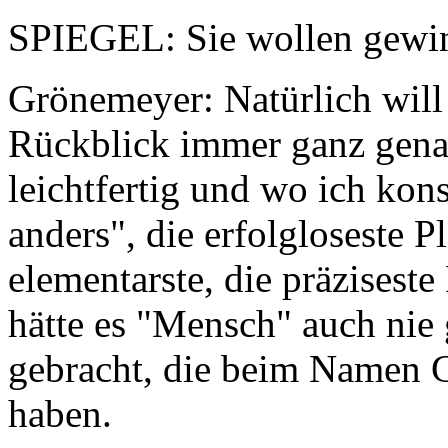
SPIEGEL: Sie wollen gewi
Grönemeyer: Natürlich will
Rückblick immer ganz genau
leichtfertig und wo ich kons
anders", die erfolgloseste P
elementarste, die präziseste
hätte es "Mensch" auch nie
gebracht, die beim Namen 
haben.