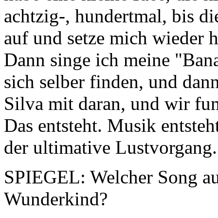
achtzig-, hundertmal, bis d
auf und setze mich wieder h
Dann singe ich meine "Bana
sich selber finden, und dan
Silva mit daran, und wir f
Das entsteht. Musik entsteh
der ultimative Lustvorgang.
SPIEGEL: Welcher Song auf
Wunderkind?