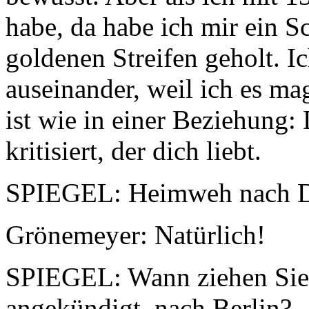
habe, da habe ich mir ein 
goldenen Streifen geholt. I
auseinander, weil ich es mag
ist wie in einer Beziehung
kritisiert, der dich liebt.
SPIEGEL: Heimweh nach D
Grönemeyer: Natürlich!
SPIEGEL: Wann ziehen Sie 
angekündigt, nach Berlin?