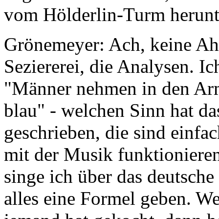
vom Hölderlin-Turm herunt
Grönemeyer: Ach, keine Ah
Seziererei, die Analysen. Ic
"Männer nehmen in den Arm
blau" - welchen Sinn hat da
geschrieben, die sind einf
mit der Musik funktionieren
singe ich über das deutsche
alles eine Formel geben. W