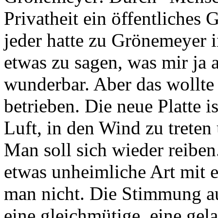
Privatheit ein öffentliches
jeder hatte zu Grönemeyer i
etwas zu sagen, was mir ja a
wunderbar. Aber das wollte 
betrieben. Die neue Platte i
Luft, in den Wind zu treten
Man soll sich wieder reiben
etwas unheimliche Art mit e
man nicht. Die Stimmung auf
eine gleichmütige, eine gel