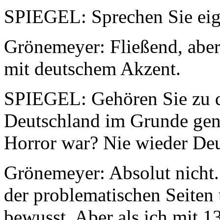
SPIEGEL: Sprechen Sie eige
Grönemeyer: Fließend, aber 
mit deutschem Akzent.
SPIEGEL: Gehören Sie zu de
Deutschland im Grunde gen
Horror war? Nie wieder De
Grönemeyer: Absolut nicht. 
der problematischen Seiten
bewusst. Aber als ich mit 13