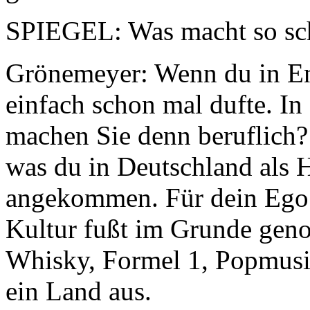
SPIEGEL: Was macht so sch
Grönemeyer: Wenn du in En
einfach schon mal dufte. In
machen Sie denn beruflich? 
was du in Deutschland als H
angekommen. Für dein Ego i
Kultur fußt im Grunde geno
Whisky, Formel 1, Popmusik
ein Land aus.