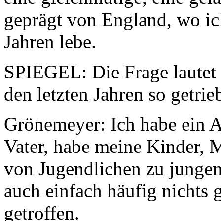
geprägt von England, wo ich
Jahren lebe.
SPIEGEL: Die Frage lautet 
den letzten Jahren so getrie
Grönemeyer: Ich habe ein 
Vater, habe meine Kinder, 
von Jugendlichen zu jungen
auch einfach häufig nichts
getroffen.