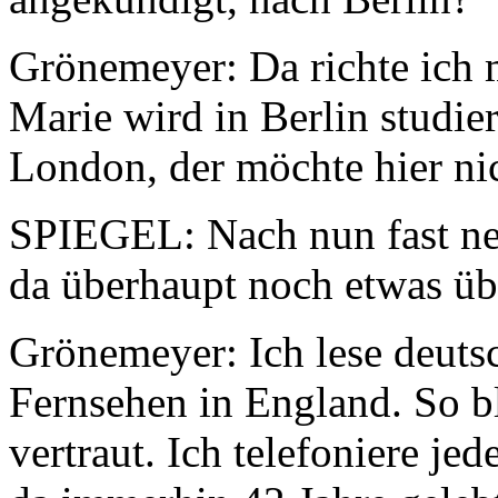
Grönemeyer: Da richte ich
Marie wird in Berlin studier
London, der möchte hier ni
SPIEGEL: Nach nun fast neu
da überhaupt noch etwas üb
Grönemeyer: Ich lese deuts
Fernsehen in England. So bl
vertraut. Ich telefoniere je