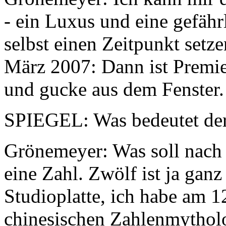
- ein Luxus und eine gefährl
selbst einen Zeitpunkt setze
März 2007: Dann ist Premier
und gucke aus dem Fenster.
SPIEGEL: Was bedeutet der
Grönemeyer: Was soll nac
eine Zahl. Zwölf ist ja ganz
Studioplatte, ich habe am 1
chinesischen Zahlenmytholo