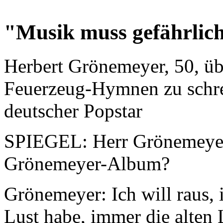
"Musik muss gefährlich
Herbert Grönemeyer, 50, üb
Feuerzeug-Hymnen zu schrei
deutscher Popstar
SPIEGEL: Herr Grönemeyer,
Grönemeyer-Album?
Grönemeyer: Ich will raus, 
Lust habe, immer die alten 