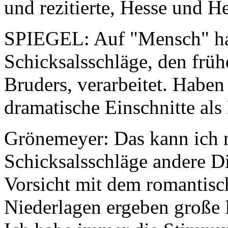
und rezitierte, Hesse und He
SPIEGEL: Auf "Mensch" hab
Schicksalsschläge, den früh
Bruders, verarbeitet. Haben
dramatische Einschnitte als 
Grönemeyer: Das kann ich n
Schicksalsschläge andere 
Vorsicht mit dem romantisc
Niederlagen ergeben große K