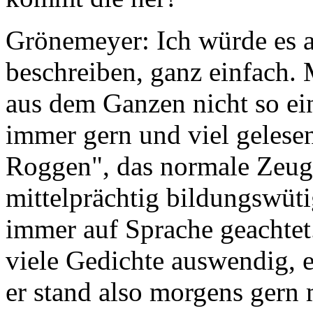
Grönemeyer: Ich würde es al
beschreiben, ganz einfach.
aus dem Ganzen nicht so ei
immer gern und viel gelese
Roggen", das normale Zeug
mittelprächtig bildungswüt
immer auf Sprache geachtet
viele Gedichte auswendig, e
er stand also morgens gern