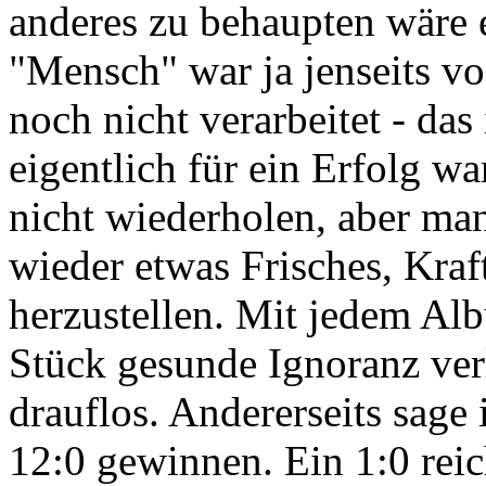
anderes zu behaupten wäre 
"Mensch" war ja jenseits vo
noch nicht verarbeitet - das 
eigentlich für ein Erfolg wa
nicht wiederholen, aber man
wieder etwas Frisches, Kraf
herzustellen. Mit jedem Alb
Stück gesunde Ignoranz ver
drauflos. Andererseits sage
12:0 gewinnen. Ein 1:0 reic