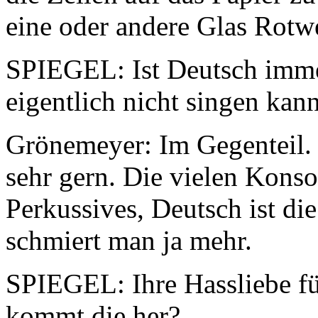
eine oder andere Glas Rotw
SPIEGEL: Ist Deutsch imme
eigentlich nicht singen kan
Grönemeyer: Im Gegenteil. I
sehr gern. Die vielen Konso
Perkussives, Deutsch ist d
schmiert man ja mehr.
SPIEGEL: Ihre Hassliebe fü
kommt die her?